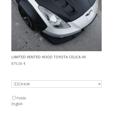
LIMITED VENTED HOOD TOYOTA CELICA VII
875,00
€
Polski
English