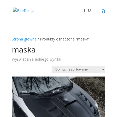
Strona główna
/ Produkty oznaczone “maska”
maska
Wyświetlanie jednego wyniku