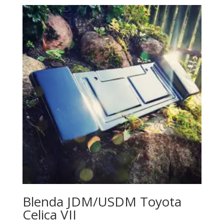
Blenda JDM/USDM Toyota
Celica VII