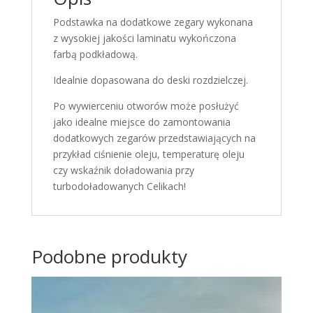
Podstawka na dodatkowe zegary wykonana
z wysokiej jakości laminatu wykończona
farbą podkładową.
Idealnie dopasowana do deski rozdzielczej.
Po wywierceniu otworów może posłużyć
jako idealne miejsce do zamontowania
dodatkowych zegarów przedstawiających na
przykład ciśnienie oleju, temperaturę oleju
czy wskaźnik doładowania przy
turbodoładowanych Celikach!
Podobne produkty