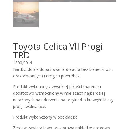
Toyota Celica VII Progi
TRD
1500,00
zł
Bardzo dobre dopasowanie do auta bez konieczności
czasochłonnych i drogich przeróbek
Produkt wykonany z wysokiej jakości materiału
dodatkowo wzmocniony w miejscach najbardziej
narażonych na uderzenia na przykład o krawężniki czy
progi zwalniające.
Produkt wykończony w podkładzie.
Zestaw zawiera lewą oraz prawa nakładkę progową.