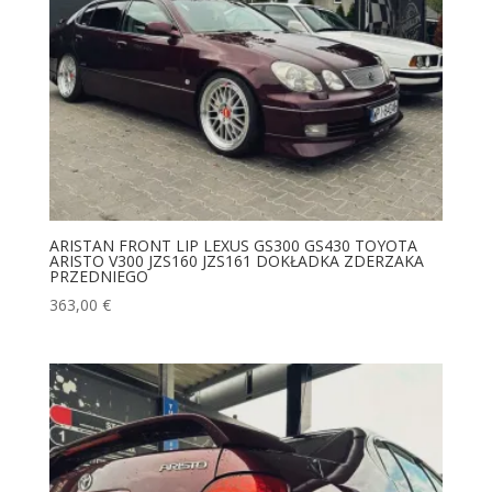
ARISTAN FRONT LIP LEXUS GS300 GS430 TOYOTA
ARISTO V300 JZS160 JZS161 DOKŁADKA ZDERZAKA
PRZEDNIEGO
363,00
€