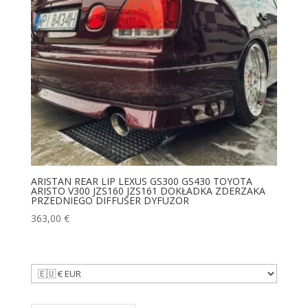
ARISTAN REAR LIP LEXUS GS300 GS430 TOYOTA
ARISTO V300 JZS160 JZS161 DOKŁADKA ZDERZAKA
PRZEDNIEGO DIFFUSER DYFUZOR
363,00
€