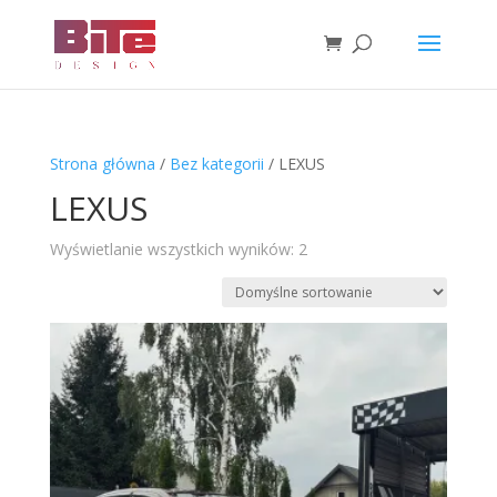
Strona główna
/
Bez kategorii
/ LEXUS
LEXUS
Wyświetlanie wszystkich wyników: 2